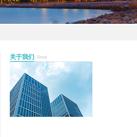
关于我们
/ About