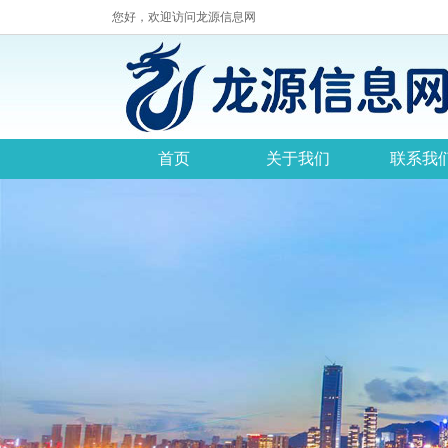
您好，欢迎访问龙源信息网
首页
关于我们
联系我