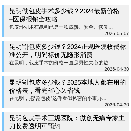
昆明做包皮手术多少钱？2024最新价格
+医保报销全攻略
包皮环切术在昆明已是一项成熟、安全、恢复...
2026-05-07
昆明割包皮多少钱？2024正规医院收费标
准公开，明码标价无隐形消费
在昆明，包皮手术的价格一直是男性关心的热...
2026-04-30
昆明割包皮多少钱？2025本地人都在用的
价格表，看完省心又省钱
在昆明，把“割包皮”这件看似私密的小事办...
2026-04-30
昆明包皮手术正规医院：微创无痛专家主
刀收费透明可预约