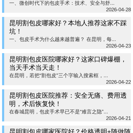
一、微创时代下的包皮手术：技术、安全与舒...
2026-04-28
昆明割包皮哪家好？本地人推荐这家不踩
坑！
一、包皮手术为什么越来越普遍？ 在昆明，每...
2026-04-23
昆明割包皮医院哪家好？这家口碑爆棚，
当天手术当天走！
在昆明，若把“割包皮”三个字输入搜索框，...
2026-04-22
昆明割包皮医院推荐：安全无痛、费用透
明，术后恢复快！
在春城昆明，包皮手术早已不是“难言之隐”...
2026-04-21
昆明割包皮哪家医院好？价格透明+随做随