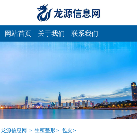
网站首页
关于我们
联系我们
龙源信息网
>
生殖整形
>
包皮
>