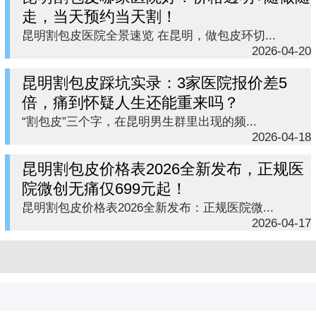
走，当天预约当天割！
昆明割包皮医院全景速览 在昆明，做包皮环切...
2026-04-20
昆明割包皮踩坑实录：3家医院报价差5
倍，痛到怀疑人生还能重来吗？
“割包皮”三个字，在昆明男生群里出现的频...
2026-04-18
昆明割包皮价格表2026全新发布，正规医
院微创无痛仅699元起！
昆明割包皮价格表2026全新发布：正规医院微...
2026-04-17