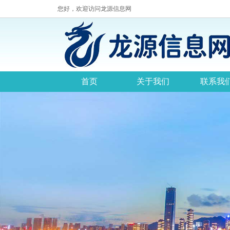
您好，欢迎访问龙源信息网
首页
关于我们
联系我