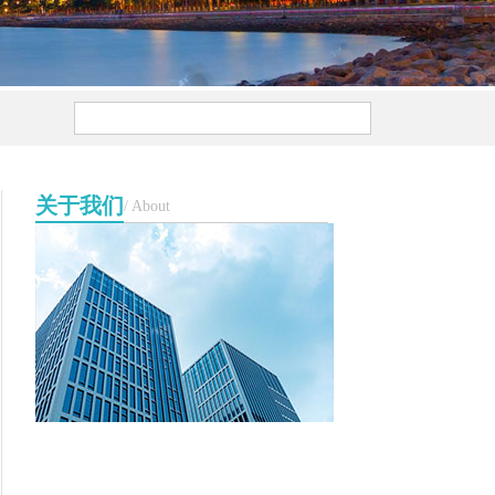
关于我们
/ About