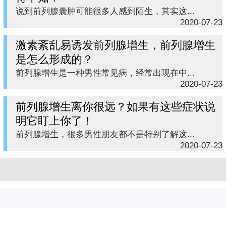
说到前列腺囊肿可能很多人感到陌生，其实这...
2020-07-23
激素紊乱易诱发前列腺增生，前列腺增生
是怎么形成的？
前列腺增生是一种男性常见病，经常出现在中...
2020-07-23
前列腺增生离你很远？如果有这些症状说
明它盯上你了！
前列腺增生，很多男性朋友都不是特别了解这...
2020-07-23