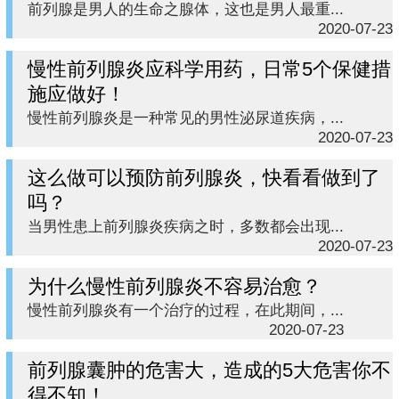
前列腺是男人的生命之腺体，这也是男人最重...
2020-07-23
慢性前列腺炎应科学用药，日常5个保健措
施应做好！
慢性前列腺炎是一种常见的男性泌尿道疾病，...
2020-07-23
这么做可以预防前列腺炎，快看看做到了
吗？
当男性患上前列腺炎疾病之时，多数都会出现...
2020-07-23
为什么慢性前列腺炎不容易治愈？
慢性前列腺炎有一个治疗的过程，在此期间，...
2020-07-23
前列腺囊肿的危害大，造成的5大危害你不
得不知！