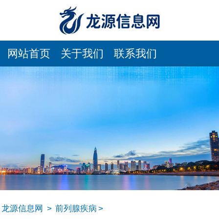
网站首页
关于我们
联系我们
龙源信息网
>
前列腺疾病
>