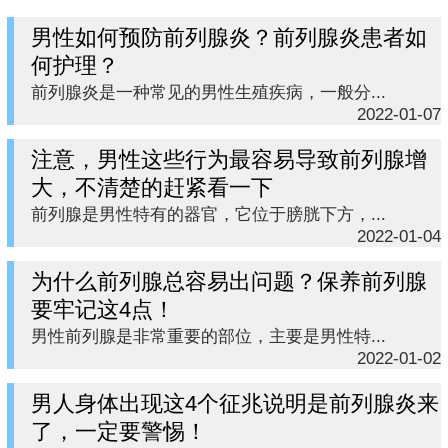
男性如何预防前列腺炎？前列腺炎患者如
何护理？
前列腺炎是一种常见的男性生殖疾病，一般分...
2022-01-07
注意，男性这些行为最容易导致前列腺增
大，不清楚的赶紧看一下
前列腺是男性特有的器官，它位于膀胱下方，...
2022-01-04
为什么前列腺总容易出问题？保养前列腺
要牢记这4点！
男性前列腺是非常重要的部位，主要是男性特...
2022-01-02
男人身体出现这4个征兆说明是前列腺炎来
了，一定要警惕！