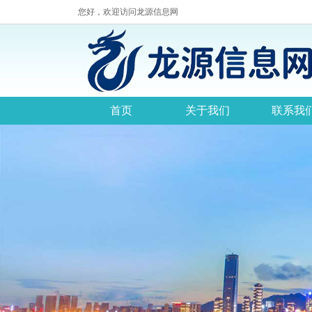
您好，欢迎访问龙源信息网
首页
关于我们
联系我