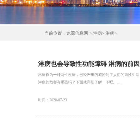
当前位置：
龙源信息网
>
性病
>
淋病
>
淋病也会导致性功能障碍 淋病的前
淋病作为一种两性疾病，已经严重的威胁到了人们的两性生活
淋病的危害有哪些吗？下面就详细了解一下吧。......
时间：2020-07-23