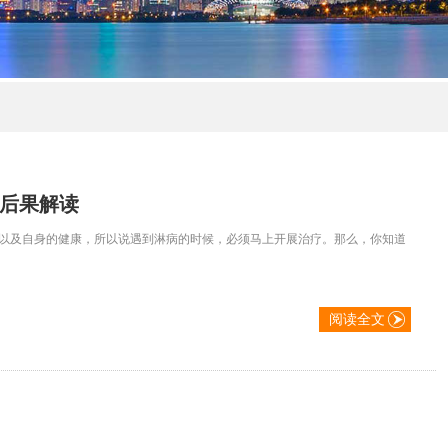
因后果解读
以及自身的健康，所以说遇到淋病的时候，必须马上开展治疗。那么，你知道
阅读全文