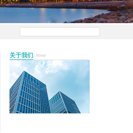
关于我们
/ About