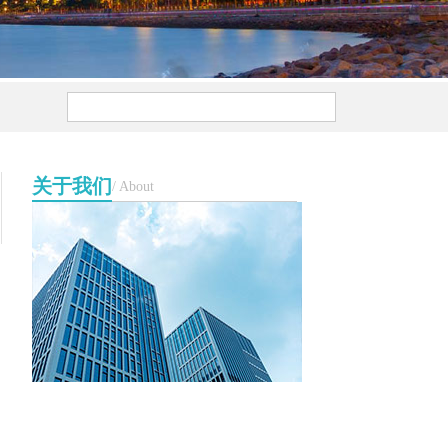
关于我们
/ About