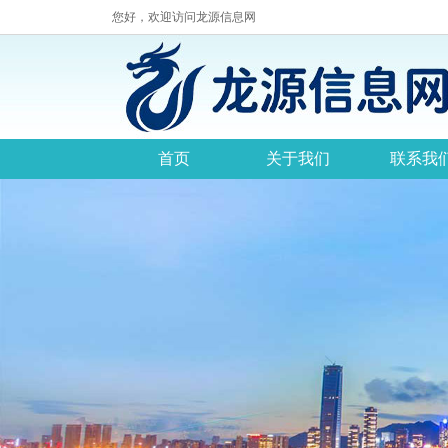
您好，欢迎访问龙源信息网
首页
关于我们
联系我