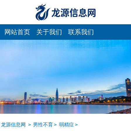
网站首页
关于我们
联系我们
龙源信息网
>
男性不育
>
弱精症
>