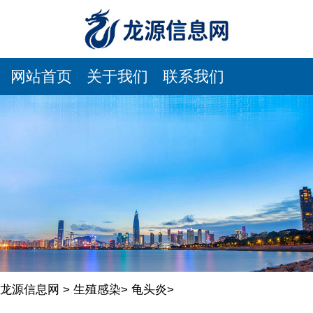
网站首页
关于我们
联系我们
龙源信息网
>
生殖感染
>
龟头炎
>