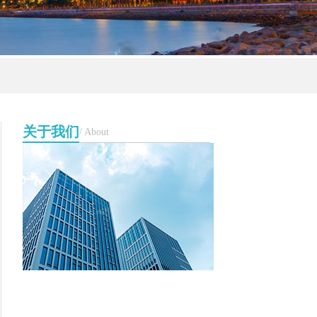
关于我们
/ About