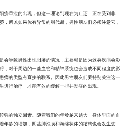
阳痿早泄的出现，但这一理论到现在为止还，正在受到非
萎，所以如果你有异常的脂代谢，男性朋友们必须注意它，
是会导致男性出现阳痿的情况，主要就是因为这类疾病会影
碍，对于周边的一些血管和精神系统也会造成不同程度的影
患病的类型有直接的联系。因此男性朋友们要特别关注这一
生进行治疗，才能有效的缓解一些并发症的出现。
较强的独立因素。随着我们的年龄越来越大，身体里面的血
着年龄的增加，阴茎肺泡膜和海绵状体的结构也会发生变