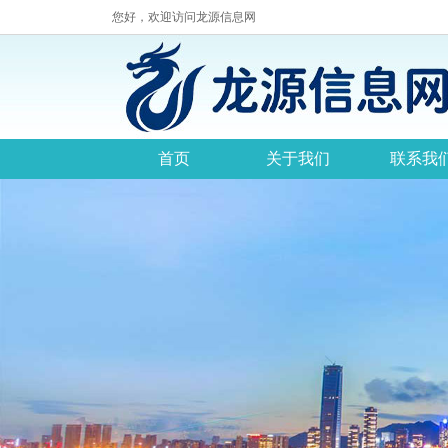
您好，欢迎访问龙源信息网
首页
关于我们
联系我