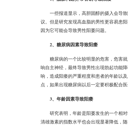
一些报道显示，高胆固醇的摄入会导致
议。但是研究发现高血脂的男性更容易患阳
因为它可能会导致男性阳萎问题。
2、糖尿病因素导致阳痿
糖尿病的一个比较明显的危害，危害就
响自主神经，最终导致男性出现勃起功能障
响，造成阳痿的严重程度和患者的年龄以及
点，如果出现糖尿病以后一定要积极配合医
3、年龄因素导致阳痿
研究表明，年龄是阳萎发生的一个相对
清雄激素的指数水平也会出现显著降低，随