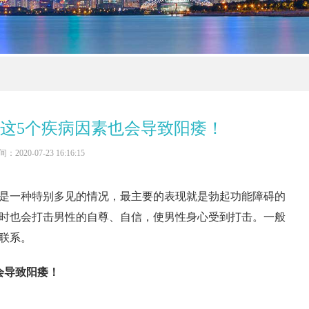
这5个疾病因素也会导致阳痿！
：2020-07-23 16:16:15
是一种特别多见的情况，最主要的表现就是勃起功能障碍的
时也会打击男性的自尊、自信，使男性身心受到打击。一般
联系。
会导致阳痿！