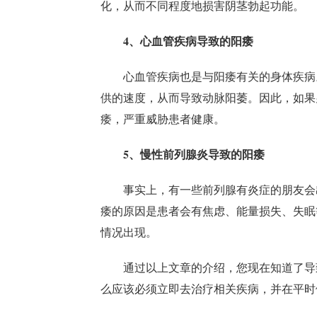
化，从而不同程度地损害阴茎勃起功能。
4、心血管疾病导致的阳痿
心血管疾病也是与阳痿有关的身体疾病
供的速度，从而导致动脉阳萎。因此，如果
痿，严重威胁患者健康。
5、慢性前列腺炎导致的阳痿
事实上，有一些前列腺有炎症的朋友会
痿的原因是患者会有焦虑、能量损失、失眠
情况出现。
通过以上文章的介绍，您现在知道了导
么应该必须立即去治疗相关疾病，并在平时